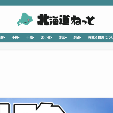
函館
小樽
千歳
苫小牧
帯広
釧路
掲載＆撮影につ