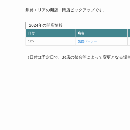
釧路エリアの開店・閉店ピックアップです。
2024年の開店情報
日付
店名
12/7
愛國パーラー
（日付は予定日で、お店の都合等によって変更となる場