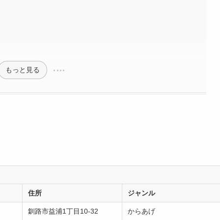
もっと見る
住所
ジャンル
釧路市益浦1丁目10-32
からあげ