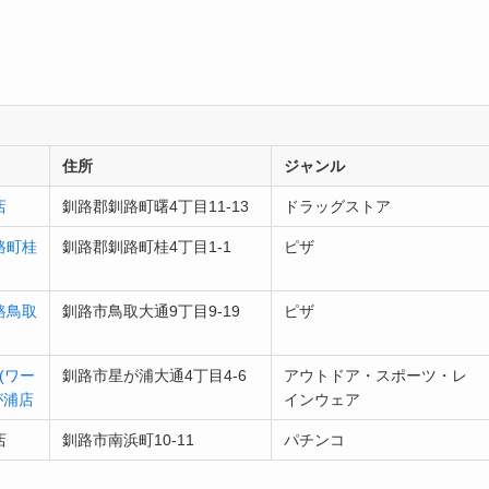
住所
ジャンル
店
釧路郡釧路町曙4丁目11-13
ドラッグストア
路町桂
釧路郡釧路町桂4丁目1-1
ピザ
路鳥取
釧路市鳥取大通9丁目9-19
ピザ
 (ワー
釧路市星が浦大通4丁目4-6
アウトドア・スポーツ・レ
が浦店
インウェア
店
釧路市南浜町10-11
パチンコ