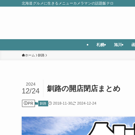
北海道グルメに生きるメニューカメラマンの話題飯テロ
札幌
旭川
ホーム
釧路
2024
釧路の開店閉店まとめ
12/24
PR
2018-11-30
2024-12-24
釧路