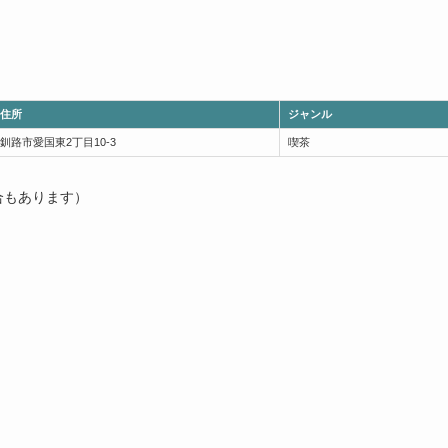
住所
ジャンル
釧路市愛国東2丁目10-3
喫茶
合もあります）