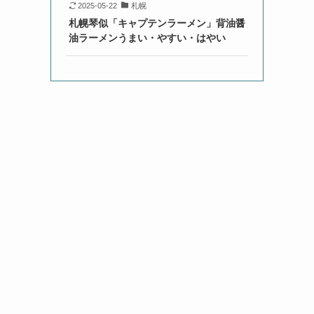
2025-05-22
札幌
札幌琴似「キャプテンラーメン」背油醤
油ラーメンうまい・やすい・はやい