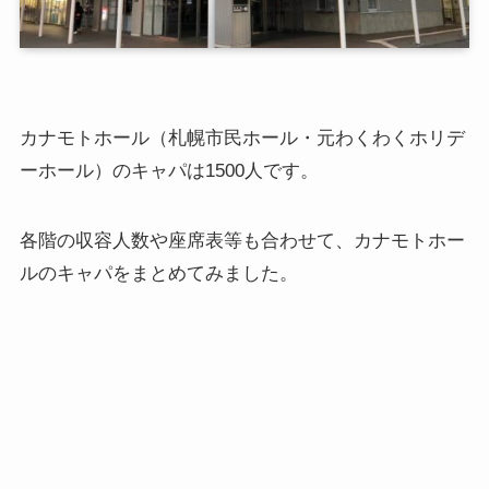
カナモトホール（札幌市民ホール・元わくわくホリデ
ーホール）のキャパは1500人です。
各階の収容人数や座席表等も合わせて、カナモトホー
ルのキャパをまとめてみました。