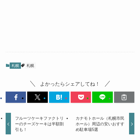
札幌
札幌
よかったらシェアしてね！
フルーツケーキファクトリ
カナモトホール（札幌市民
ーのチーズケーキは半額割
ホール）周辺の安いおすす
引も！
め駐車場5選