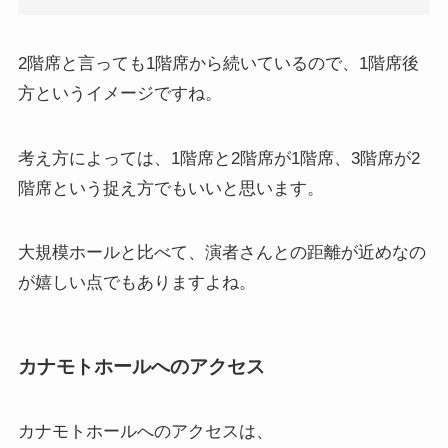
2階席と言っても1階席から続いているので、1階席後
方というイメージですね。
考え方によっては、1階席と2階席が1階席、3階席が2
階席という捉え方でもいいと思います。
大規模ホールと比べて、演者さんとの距離が近めなの
が嬉しい点でもありますよね。
カナモトホールへのアクセス
カナモトホールへのアクセスは、