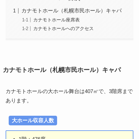
カナモトホール（札幌市民ホール）キャパ
カナモトホール座席表
カナモトホールへのアクセス
カナモトホール（札幌市民ホール）キャパ
カナモトホールの大ホール舞台は407㎡で、3階席まで
あります。
大ホール収容人数