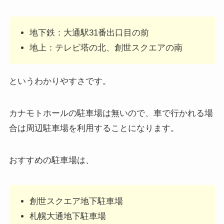
地下鉄：大通駅31番出口目の前
地上：テレビ塔の北、創世スクエアの南
というわかりやすさです。
カナモトホールの駐車場は無いので、車で行かれる場
合は周辺駐車場を利用することになります。
おすすめの駐車場は、
創世スクエア地下駐車場
札幌大通地下駐車場