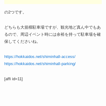
の2つです。
どちらも大規模駐車場ですが、観光地ど真ん中でもあ
るので、周辺イベント時には余裕を持って駐車場を確
保してくださいね。
https://hokkaidos.net/shiminhall-access/
https://hokkaidos.net/shiminhall-parking/
[affi id=11]