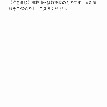
【注意事項】掲載情報は執筆時のものです。最新情
報をご確認の上、ご参考ください。