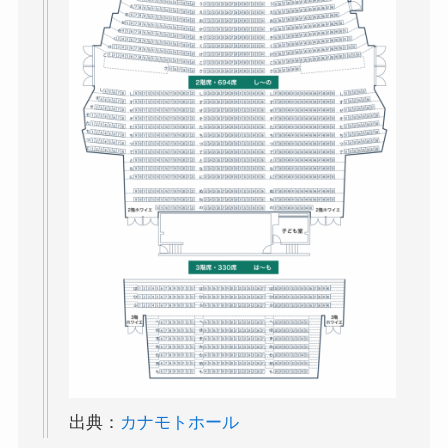
出典：
カナモトホール