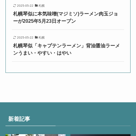
2025-05-22
札幌
札幌琴似に本気味噌(マジミソ)ラーメン肉玉ジョ
ーが2025年5月23日オープン
2025-05-22
札幌
札幌琴似「キャプテンラーメン」背油醤油ラーメ
ンうまい・やすい・はやい
新着記事