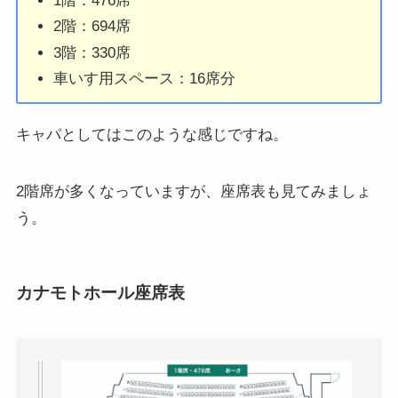
1階：476席
2階：694席
3階：330席
車いす用スペース：16席分
キャパとしてはこのような感じですね。
2階席が多くなっていますが、座席表も見てみましょ
う。
カナモトホール座席表