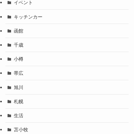
イベント
キッチンカー
函館
千歳
小樽
帯広
旭川
札幌
生活
苫小牧