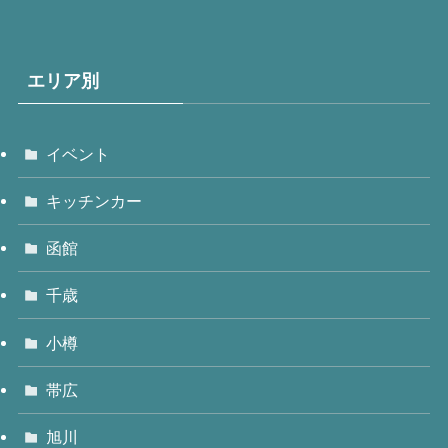
エリア別
イベント
キッチンカー
函館
千歳
小樽
帯広
旭川