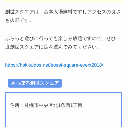
創世スクエアは、基本入場無料ですしアクセスの良さ
も抜群です。
ふらっと遊びに行っても楽しみ放題ですので、ぜひ一
度創世スクエアに足を運んでみてください。
https://hokkaidos.net/sosei-square-event2018/
さっぽろ創世スクエア
住所：札幌市中央区北1条西1丁目