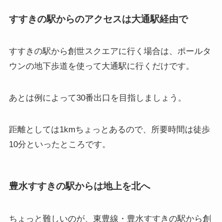
すすきの駅からのアクセスは大通駅経由で
すすきの駅から創世スクエアに行く場合は、ポールタ
ウンの地下歩道を使って大通駅に行くだけです。
あとは例によって30番出口を目指しましょう。
距離としては1kmちょっとあるので、所要時間は徒歩
10分といったところです。
豊水すすきの駅からは地上を北へ
ちょっと難しいのが、東豊線・豊水すすきの駅から創