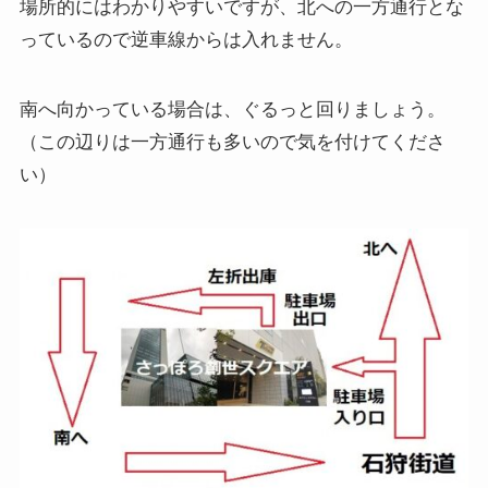
場所的にはわかりやすいですが、北への一方通行とな
っているので逆車線からは入れません。
南へ向かっている場合は、ぐるっと回りましょう。
（この辺りは一方通行も多いので気を付けてくださ
い）