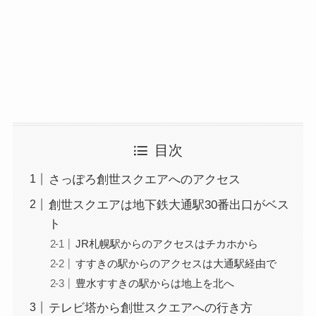
目次
さっぽろ創世スクエアへのアクセス
創世スクエアは地下鉄大通駅30番出口がベス
ト
JR札幌駅からのアクセスはチカホから
すすきの駅からのアクセスは大通駅経由で
豊水すすきの駅からは地上を北へ
テレビ塔から創世スクエアへの行き方