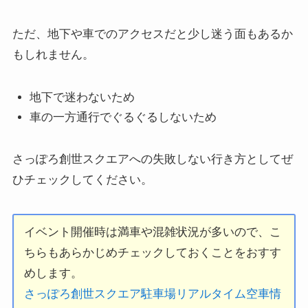
ただ、地下や車でのアクセスだと少し迷う面もあるか
もしれません。
地下で迷わないため
車の一方通行でぐるぐるしないため
さっぽろ創世スクエアへの失敗しない行き方としてぜ
ひチェックしてください。
イベント開催時は満車や混雑状況が多いので、こ
ちらもあらかじめチェックしておくことをおすす
めします。
さっぽろ創世スクエア駐車場リアルタイム空車情