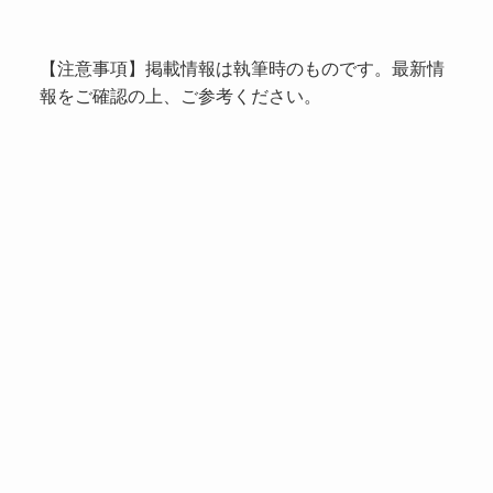
【注意事項】掲載情報は執筆時のものです。最新情
報をご確認の上、ご参考ください。