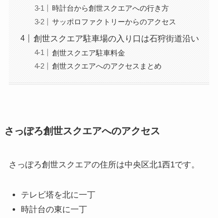
時計台から創世スクエアへの行き方
サッポロファクトリーからのアクセス
創世スクエア駐車場の入り口は石狩街道沿い
創世スクエア駐車料金
創世スクエアへのアクセスまとめ
さっぽろ創世スクエアへのアクセス
さっぽろ創世スクエアの住所は中央区北1西1です。
テレビ塔を北に一丁
時計台の東に一丁