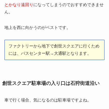
とかなり遠回り
になってしまうのでおすすめできませ
ん。
地上を西に向かうのがベストです。
ファクトリーから地下で創世スクエアに行くため
には、バスセンター駅→大通駅となります。
創世スクエア駐車場の入り口は石狩街道沿い
車で行く場合、気になるのは駐車場ですよね。