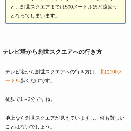
と、創世スクエアまでは500メートルほど遠回り
となってしまいます。
テレビ塔から創世スクエアへの行き方
テレビ塔から創世スクエアへの行き方は、
北に100メ
ートル
歩くだけです。
徒歩で1～2分ですね。
地上なら創世スクエアが見えていますし、何も難しい
ことはないでしょう。