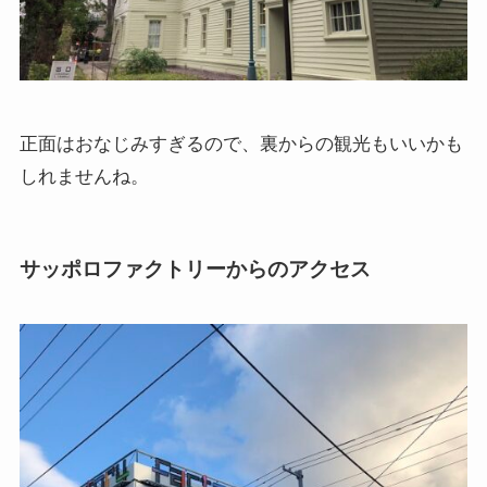
正面はおなじみすぎるので、裏からの観光もいいかも
しれませんね。
サッポロファクトリーからのアクセス