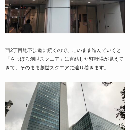
西2丁目地下歩道に続くので、このまま進んでいくと
「さっぽろ創世スクエア」に直結した駐輪場が見えて
きて、そのまま創世スクエアに辿り着きます。