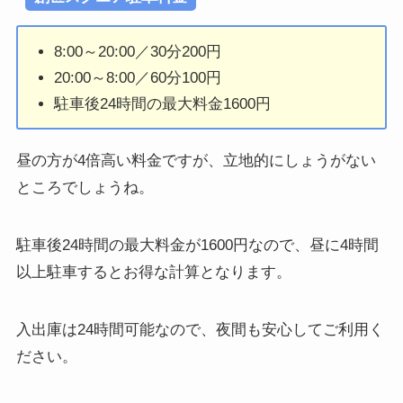
8:00～20:00／30分200円
20:00～8:00／60分100円
駐車後24時間の最大料金1600円
昼の方が4倍高い料金ですが、立地的にしょうがない
ところでしょうね。
駐車後24時間の最大料金が1600円なので、昼に4時間
以上駐車するとお得な計算となります。
入出庫は24時間可能なので、夜間も安心してご利用く
ださい。