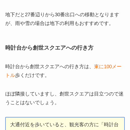
地下だと27番辺りから30番出口への移動となります
が、雨や雪の場合は地下の利用もおすすめです。
時計台から創世スクエアへの行き方
時計台から創世スクエアへの行き方は、
東に100メー
トル
歩くだけです。
ほぼ隣接していますし、創世スクエアは目立つので迷
うことはないでしょう。
大通付近を歩いていると、観光客の方に「時計台