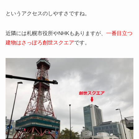
というアクセスのしやすさですね。
近隣には札幌市役所やNHKもありますが、
一番目立つ
建物はさっぽろ創世スクエア
です。