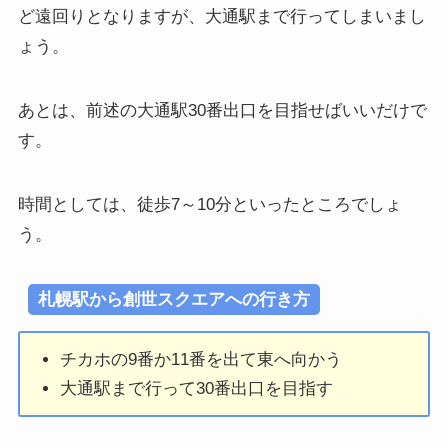
ど遠回りとなりますが、大通駅まで行ってしまいまし
ょう。
あとは、前述の大通駅30番出口を目指せばいいだけで
す。
時間としては、徒歩7～10分といったところでしょ
う。
札幌駅から創世スクエアへの行き方
チカホの9番か11番を出て東へ向かう
大通駅まで行って30番出口を目指す