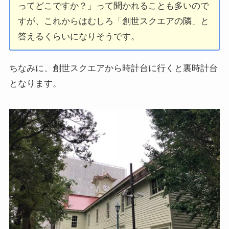
ってどこですか？」って聞かれることも多いので
すが、これからはむしろ「創世スクエアの隣」と
答えるくらいになりそうです。
ちなみに、創世スクエアから時計台に行くと裏時計台
となります。