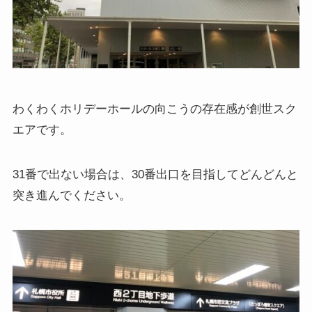
わくわくホリデーホールの向こうの存在感が創世スク
エアです。
31番で出ない場合は、30番出口を目指してどんどんと
突き進んでください。