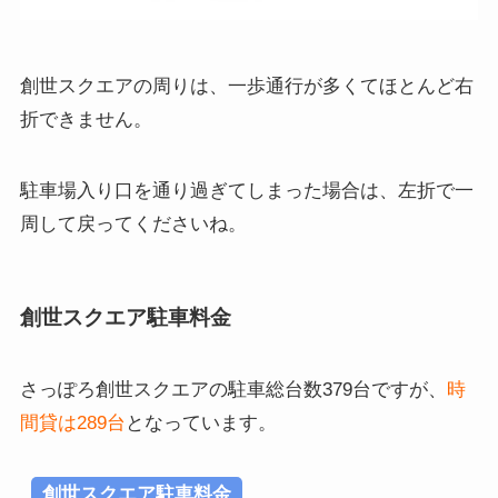
創世スクエアの周りは、一歩通行が多くてほとんど右
折できません。
駐車場入り口を通り過ぎてしまった場合は、左折で一
周して戻ってくださいね。
創世スクエア駐車料金
さっぽろ創世スクエアの駐車総台数379台ですが、
時
間貸は289台
となっています。
創世スクエア駐車料金