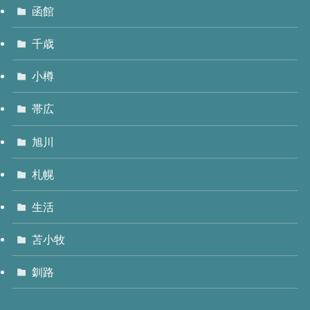
函館
千歳
小樽
帯広
旭川
札幌
生活
苫小牧
釧路