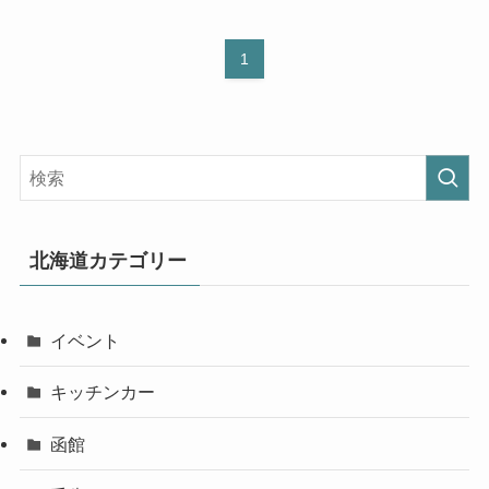
1
北海道カテゴリー
イベント
キッチンカー
函館