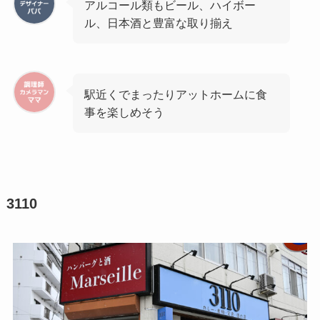
アルコール類もビール、ハイボー
ル、日本酒と豊富な取り揃え
駅近くでまったりアットホームに食
事を楽しめそう
3110