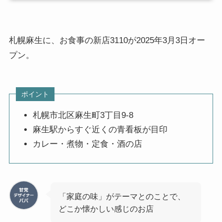
札幌麻生に、お食事の新店3110が2025年3月3日オー
プン。
ポイント
札幌市北区麻生町3丁目9-8
麻生駅からすぐ近くの青看板が目印
カレー・煮物・定食・酒の店
「家庭の味」がテーマとのことで、
どこか懐かしい感じのお店