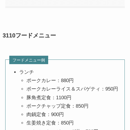
3110フードメニュー
フードメニュー例
ランチ
ポークカレー：880円
ポークカレーライス＆スパゲティ：950円
豚角煮定食：1100円
ポークチャップ定食：850円
肉鍋定食：900円
生姜焼き定食：850円