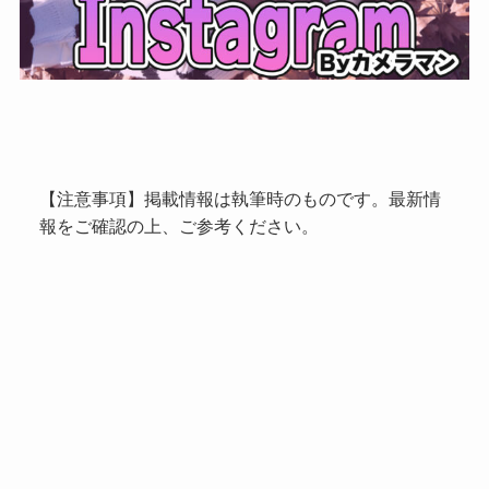
【注意事項】掲載情報は執筆時のものです。最新情
報をご確認の上、ご参考ください。