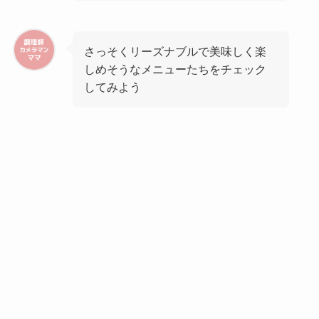
さっそくリーズナブルで美味しく楽
しめそうなメニューたちをチェック
してみよう