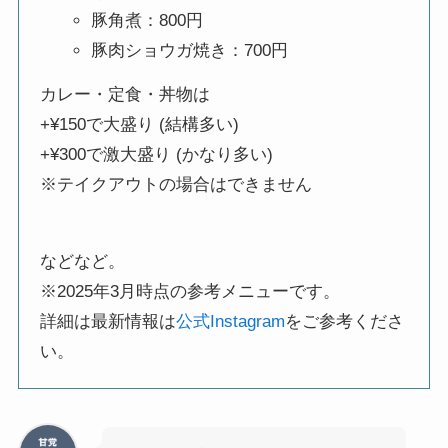
豚角煮：800円
豚肉ショウガ焼き：700円
カレー・定食・丼物は
+¥150で大盛り (結構多い)
+¥300で激大盛り (かなり多い)
※テイクアウトの場合はできません
などなど。
※2025年3月時点の参考メニューです。
詳細は最新情報は
公式Instagram
をご参考くださ
い。