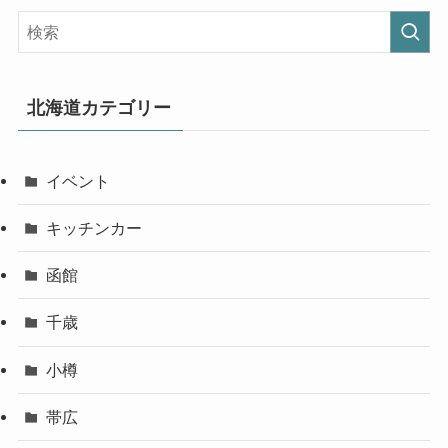
北海道カテゴリー
イベント
キッチンカー
函館
千歳
小樽
帯広