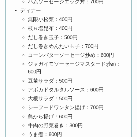
ハムソーセージエッグ丼：700円
ディナー
無限小松菜：400円
枝豆塩昆布：400円
だし巻き玉子：500円
だし巻きめんたい玉子：700円
コーンバターソーセージ炒め：600円
ジャガイモソーセージマスタード炒め：
600円
豆苗サラダ：500円
アボカドタルタルソース：600円
大根サラダ：500円
シーフードワンタン揚げ：700円
鳥から揚げ：600円
牛肉の野菜巻き：800円
うま煮：800円