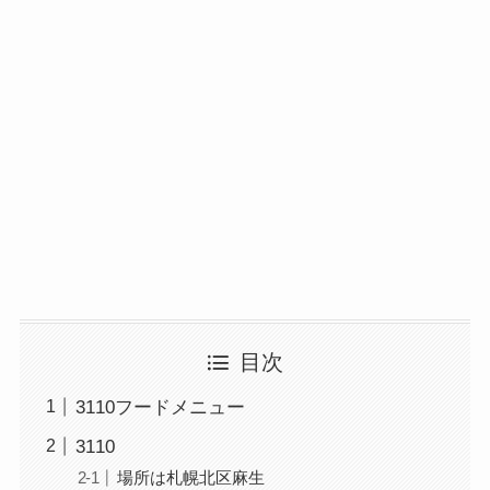
目次
3110フードメニュー
3110
場所は札幌北区麻生