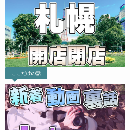
ここだけの話