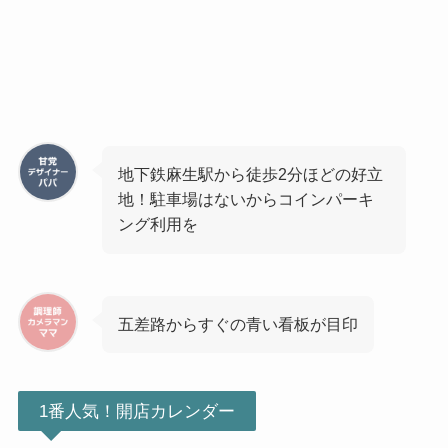
地下鉄麻生駅から徒歩2分ほどの好立
地！駐車場はないからコインパーキ
ング利用を
五差路からすぐの青い看板が目印
1番人気！開店カレンダー