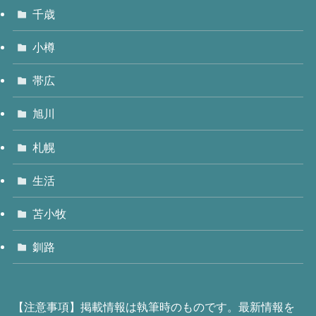
千歳
小樽
帯広
旭川
札幌
生活
苫小牧
釧路
【注意事項】掲載情報は執筆時のものです。最新情報を