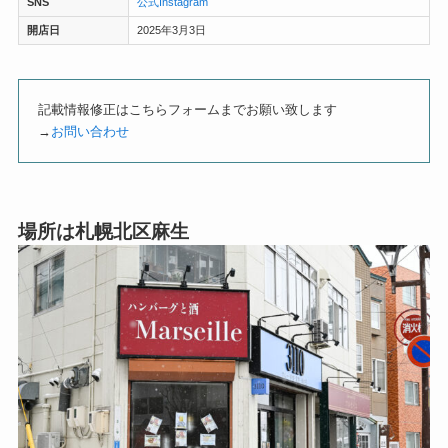
SNS
公式Instagram
開店日
2025年3月3日
記載情報修正はこちらフォームまでお願い致します
→
お問い合わせ
場所は札幌北区麻生