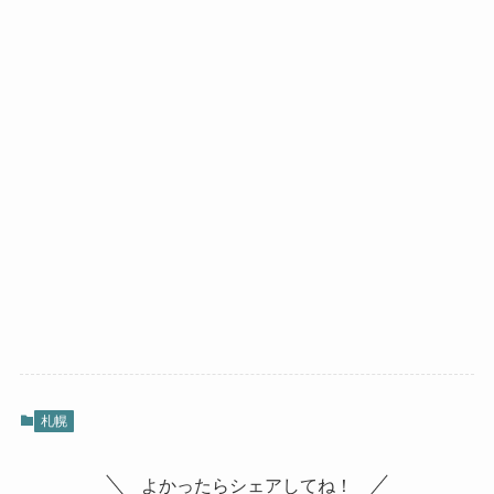
札幌
よかったらシェアしてね！