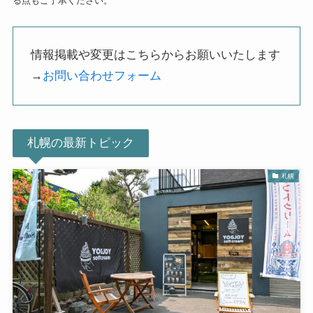
る点もご了承ください。
情報掲載や変更はこちらからお願いいたします
→
お問い合わせフォーム
札幌の最新トピック
札幌