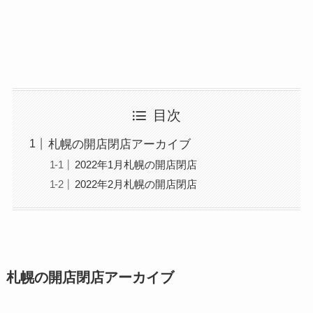
目次
札幌の開店閉店アーカイブ
2022年1月札幌の開店閉店
2022年2月札幌の開店閉店
札幌の開店閉店アーカイブ