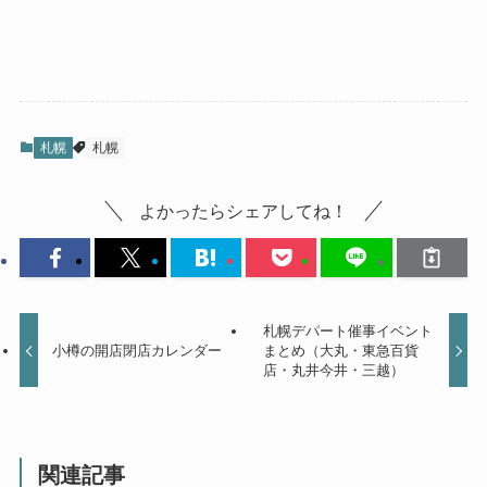
札幌
札幌
よかったらシェアしてね！
札幌デパート催事イベント
小樽の開店閉店カレンダー
まとめ（大丸・東急百貨
店・丸井今井・三越）
関連記事