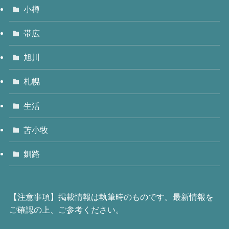
小樽
帯広
旭川
札幌
生活
苫小牧
釧路
【注意事項】掲載情報は執筆時のものです。最新情報を
ご確認の上、ご参考ください。