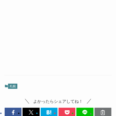
札幌
よかったらシェアしてね！