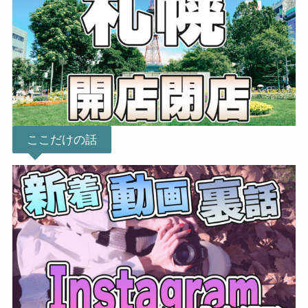
ここだけの話