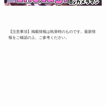
【注意事項】掲載情報は執筆時のものです。最新情
報をご確認の上、ご参考ください。