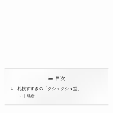
目次
札幌すすきの「クシュクシュ堂」
場所