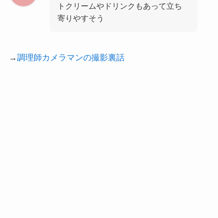
トクリームやドリンクもあって立ち
寄りやすそう
→
調理師カメラマンの撮影裏話