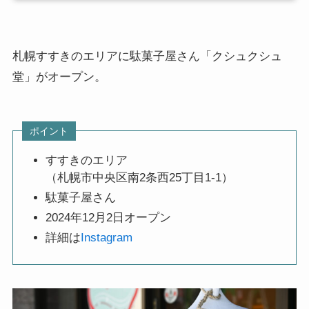
札幌すすきのエリアに駄菓子屋さん「クシュクシュ
堂」がオープン。
ポイント
すすきのエリア
（札幌市中央区南2条西25丁目1-1）
駄菓子屋さん
2024年12月2日オープン
詳細は
Instagram