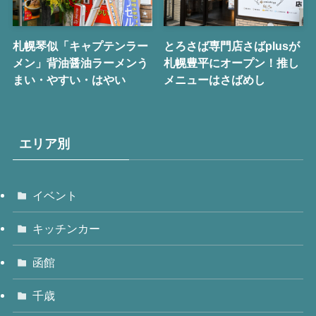
札幌琴似「キャプテンラー
とろさば専門店さばplusが
メン」背油醤油ラーメンう
札幌豊平にオープン！推し
まい・やすい・はやい
メニューはさばめし
エリア別
イベント
キッチンカー
函館
千歳