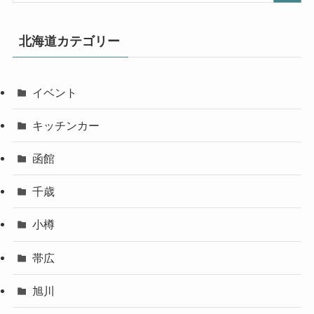
北海道カテゴリー
イベント
キッチンカー
函館
千歳
小樽
帯広
旭川